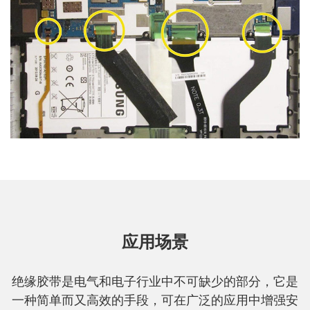
应用场景
绝缘胶带是电气和电子行业中不可缺少的部分，它是
一种简单而又高效的手段，可在广泛的应用中增强安