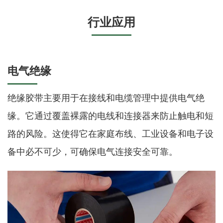
行业应用
电气绝缘
绝缘胶带主要用于在接线和电缆管理中提供电气绝
缘。它通过覆盖裸露的电线和连接器来防止触电和短
路的风险。这使得它在家庭布线、工业设备和电子设
备中必不可少，可确保电气连接安全可靠。