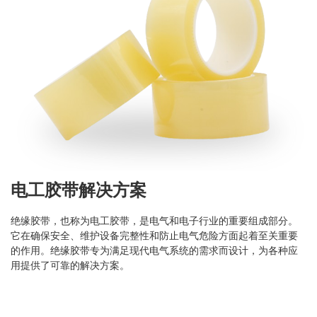
电工胶带解决方案
绝缘胶带，也称为电工胶带，是电气和电子行业的重要组成部分。
它在确保安全、维护设备完整性和防止电气危险方面起着至关重要
的作用。绝缘胶带专为满足现代电气系统的需求而设计，为各种应
用提供了可靠的解决方案。