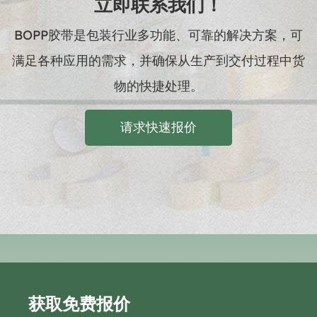
立即联系我们！
BOPP胶带是包装行业多功能、可靠的解决方案，可
满足各种应用的需求，并确保从生产到交付过程中货
物的快捷处理。
请求快速报价
获取免费报价