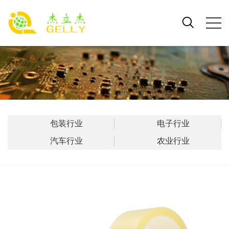
包装行业
电子行业
汽车行业
农业行业