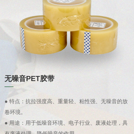
无噪音PET胶带
● 特点：抗拉强度高、重量轻、粘性强、无噪音的放
卷环境。
● 用途：用于低噪音环境、电子行业、废液处理，具
有废液处理、降低噪音的作用。