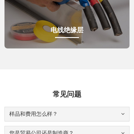
电线绝缘层
常见问题
样品和费用怎么样？
您是贸易公司还是制造商？