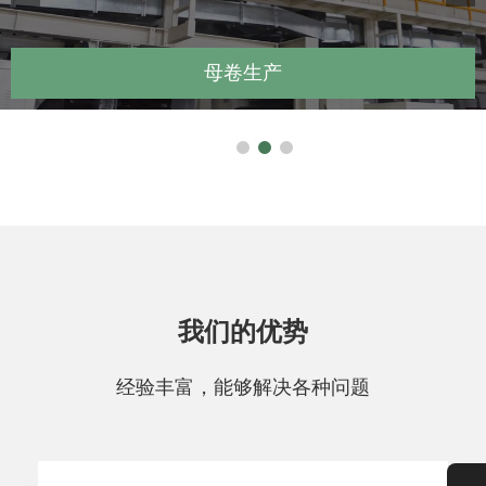
母卷生产
我们的优势
经验丰富，能够解决各种问题