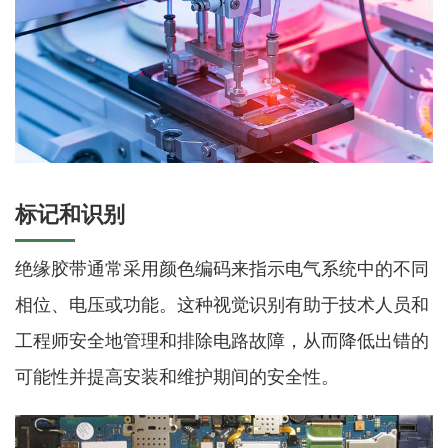
标记和识别
绝缘胶带通常采用颜色编码来指示电气系统中的不同
相位、电压或功能。这种视觉识别有助于技术人员和
工程师安全地管理和排除电路故障，从而降低出错的
可能性并提高安装和维护期间的安全性。