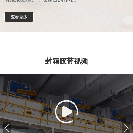
查看更多
封箱胶带视频