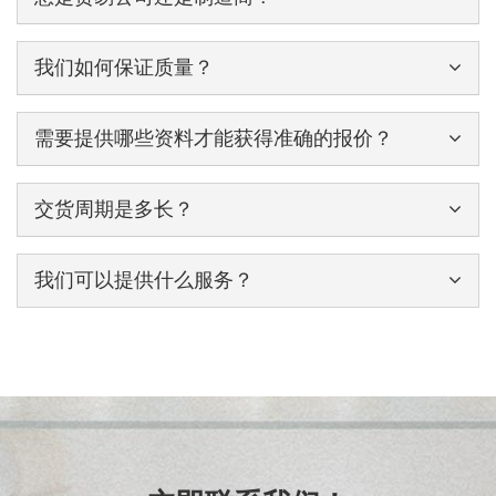
我们如何保证质量？
需要提供哪些资料才能获得准确的报价？
交货周期是多长？
我们可以提供什么服务？