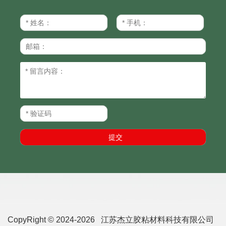
CopyRight © 2024-2026 江苏杰立胶粘材料科技有限公司