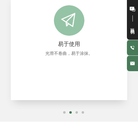
联系我们
易于使用
光滑不卷曲，易于涂抹。