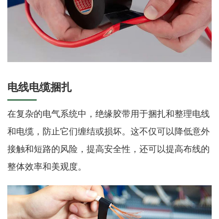
电线电缆捆扎
在复杂的电气系统中，绝缘胶带用于捆扎和整理电线
和电缆，防止它们缠结或损坏。这不仅可以降低意外
接触和短路的风险，提高安全性，还可以提高布线的
整体效率和美观度。