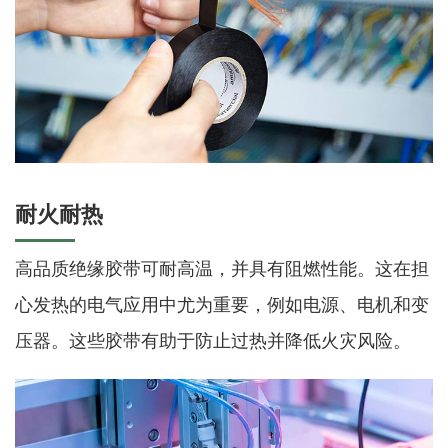
耐火耐热
高品质绝缘胶带可耐高温，并具有阻燃性能。这在担
心发热的电气应用中尤为重要，例如电源、电机和变
压器。这些胶带有助于防止过热并降低火灾风险。