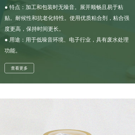
● 特点：加工和包装时无噪音。展开顺畅且易于粘
贴。耐候性和抗老化特性。使用优质粘合剂，粘合强
度更高，保持时间更长。
● 用途：用于低噪音环境、电子行业，具有废水处理
功能。
查看更多