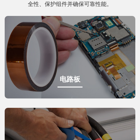
全性、保护组件并确保可靠性能。
电路板