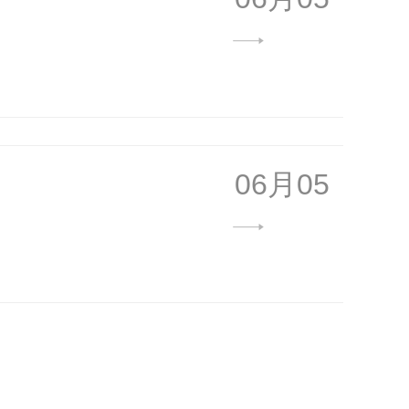
06月05