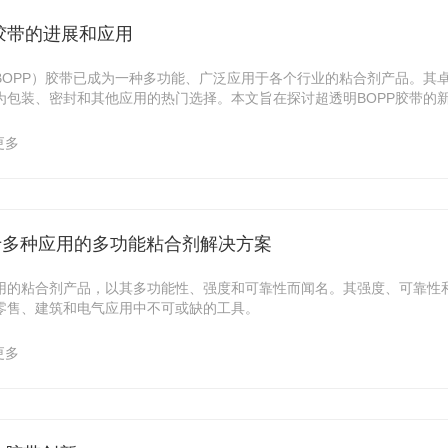
 胶带的进展和应用
BOPP）胶带已成为一种多功能、广泛应用于各个行业的粘合剂产品。其
为包装、密封和其他应用的热门选择。本文旨在探讨超透明BOPP胶带的
更多
用于多种应用的多功能粘合剂解决方案
泛使用的粘合剂产品，以其多功能性、强度和可靠性而闻名。其强度、可靠性
零售、建筑和电气应用中不可或缺的工具。
更多