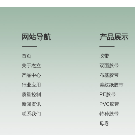
网站导航
产品展示
首页
胶带
关于杰立
双面胶带
产品中心
布基胶带
行业应用
美纹纸胶带
质量控制
PE胶带
新闻资讯
PVC胶带
联系我们
特种胶带
母卷