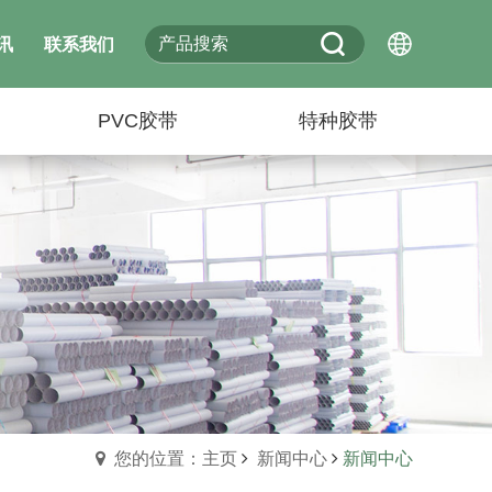
讯
联系我们
PVC胶带
特种胶带
您的位置：主页
新闻中心
新闻中心