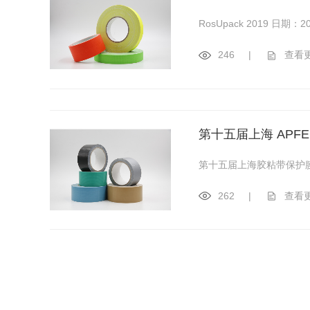
RosUpack 2019 日期：20
246
|
查看
第十五届上海 APFE
第十五届上海胶粘带保护膜
262
|
查看