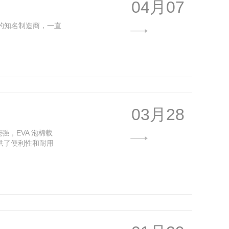
04月07
业的知名制造商，一直
03月28
强，EVA 泡棉载
供了便利性和耐用