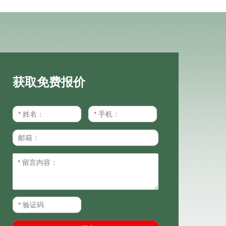
获取免费报价