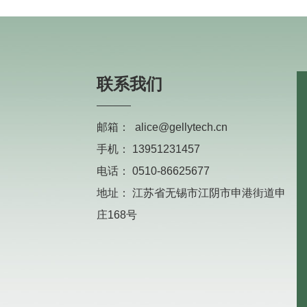
联系我们
邮箱：
alice@gellytech.cn
手机：
13951231457
电话：
0510-86625677
地址：
江苏省无锡市江阴市申港街道申
庄168号