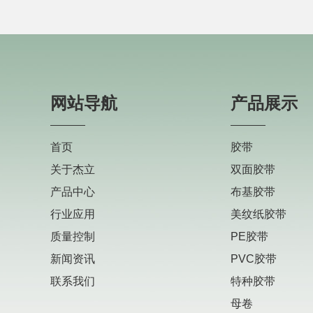
网站导航
产品展示
首页
胶带
关于杰立
双面胶带
产品中心
布基胶带
行业应用
美纹纸胶带
质量控制
PE胶带
新闻资讯
PVC胶带
联系我们
特种胶带
母卷