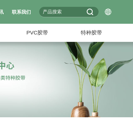
讯
联系我们
PVC胶带
特种胶带