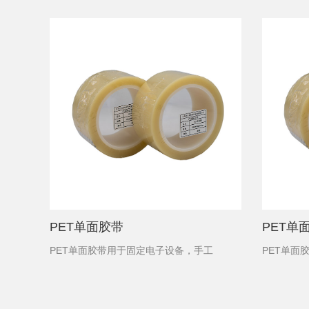
PET单面胶带
PET单面
PET单面胶带用于固定电子设备，手工
PET单面胶带