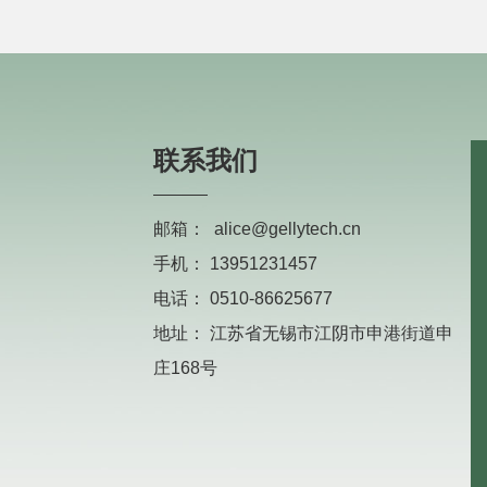
联系我们
邮箱：
alice@gellytech.cn
手机：
13951231457
电话：
0510-86625677
地址：
江苏省无锡市江阴市申港街道申
庄168号