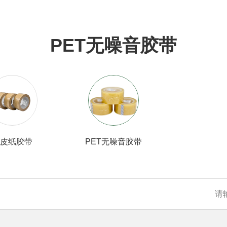
PET无噪音胶带
皮纸胶带
PET无噪音胶带