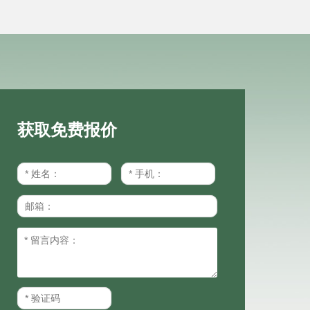
获取免费报价