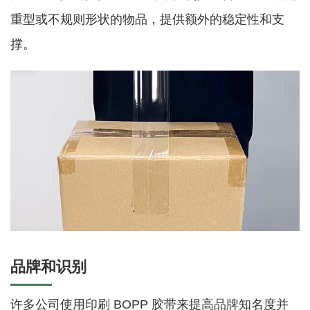
重型或不规则形状的物品，提供额外的稳定性和支
撑。
品牌和识别
许多公司使用印刷 BOPP 胶带来提高品牌知名度并