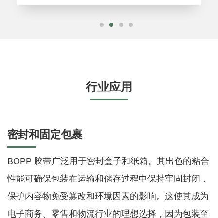
行业应用
密封和固定包裹
BOPP 胶带广泛用于密封盒子和纸箱。其出色的粘合
性能可确保包装在运输和储存过程中保持牢固封闭，
保护内容物免受篡改和环境因素的影响。这使其成为
电子商务、零售和物流行业的理想选择，因为包装至