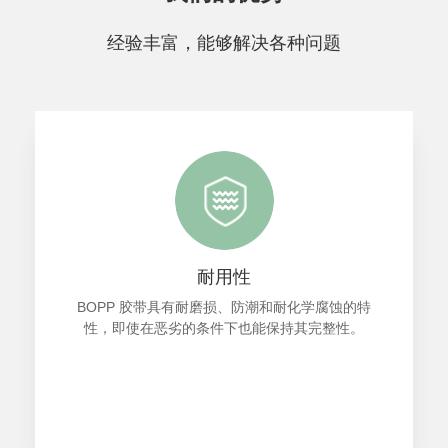
经验丰富，能够解决各种问题
成本效益
其高性能和可靠性使BOPP胶带成为大规模包装操作
的经济高效的解决方案。