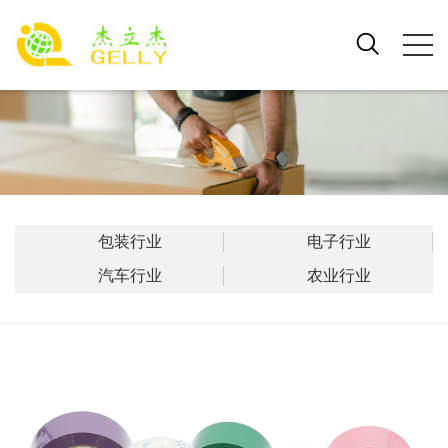
包装行业
电子行业
汽车行业
农业行业