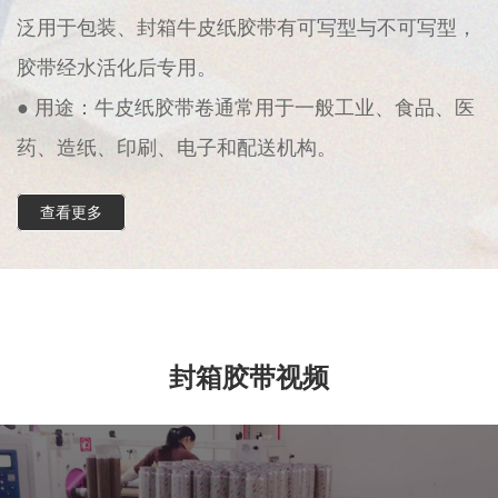
泛用于包装、封箱牛皮纸胶带有可写型与不可写型，
胶带经水活化后专用。
● 用途：牛皮纸胶带卷通常用于一般工业、食品、医
药、造纸、印刷、电子和配送机构。
查看更多
封箱胶带视频