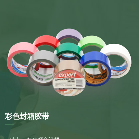
彩色封箱胶带