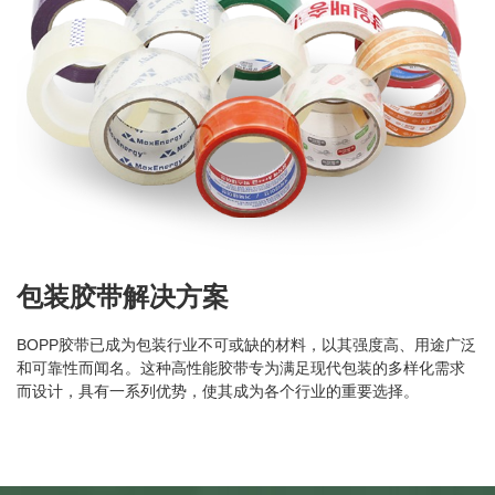
包装胶带解决方案
BOPP胶带已成为包装行业不可或缺的材料，以其强度高、用途广泛
和可靠性而闻名。这种高性能胶带专为满足现代包装的多样化需求
而设计，具有一系列优势，使其成为各个行业的重要选择。