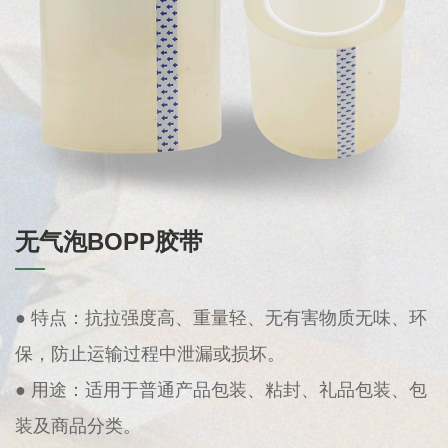
无气泡BOPP胶带
● 特点：抗拉强度高、重量轻、无有害物质无味、环
保，防止运输过程中泄漏或损坏。
● 用途：适用于普通产品包装、粘封、礼品包装、包
装及商品分类。