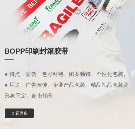
BOPP印刷封箱胶带
● 特点：防伪、色彩鲜艳、图案独特、个性化包装。
● 用途：广告宣传、企业产品包装、精品礼品包装及
形象固定、超市销售。
查看更多