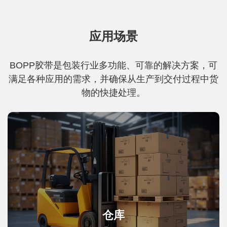
应用场景
BOPP胶带是包装行业多功能、可靠的解决方案，可
满足各种应用的需求，并确保从生产到交付过程中货
物的快捷处理。
仓库