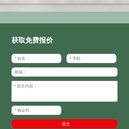
获取免费报价