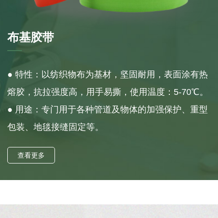
布基胶带
● 特性：以纺织物布为基材，坚固耐用，表面涂有热
熔胶，抗拉强度高，用手易撕，使用温度：5-70℃。
● 用途：专门用于各种管道及物体的加强保护、重型
包装、地毯接缝固定等。
查看更多