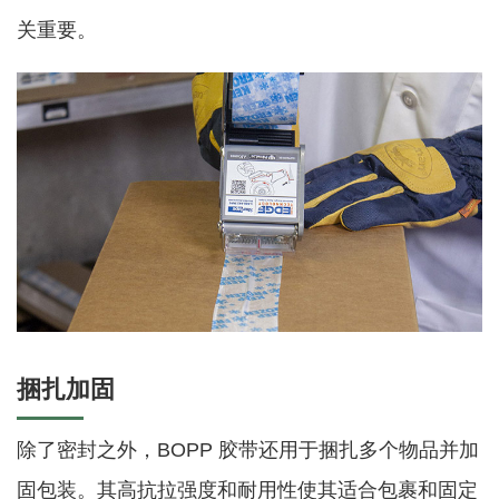
关重要。
捆扎加固
除了密封之外，BOPP 胶带还用于捆扎多个物品并加
固包装。其高抗拉强度和耐用性使其适合包裹和固定