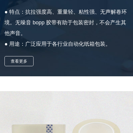
● 特点：抗拉强度高、重量轻、粘性强、无声解卷环
境。无噪音 bopp 胶带有助于包装密封，不会产生其
他声音。
● 用途：广泛应用于各行业自动化纸箱包装。
查看更多