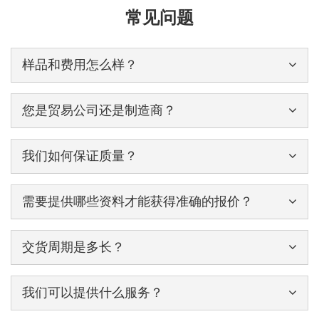
常见问题
样品和费用怎么样？
您是贸易公司还是制造商？
我们如何保证质量？
需要提供哪些资料才能获得准确的报价？
交货周期是多长？
我们可以提供什么服务？