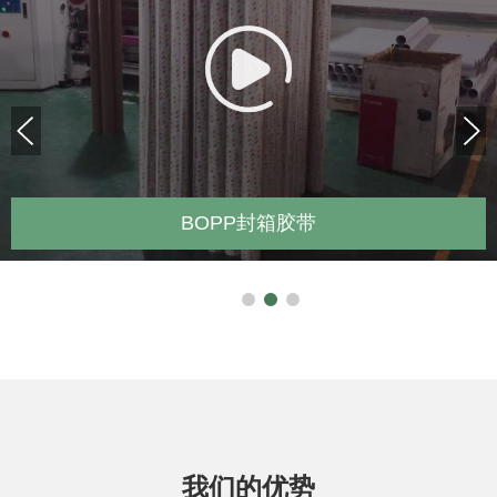
定制logo胶带
我们的优势