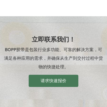
立即联系我们！
BOPP胶带是包装行业多功能、可靠的解决方案，可
满足各种应用的需求，并确保从生产到交付过程中货
物的快捷处理。
请求快速报价