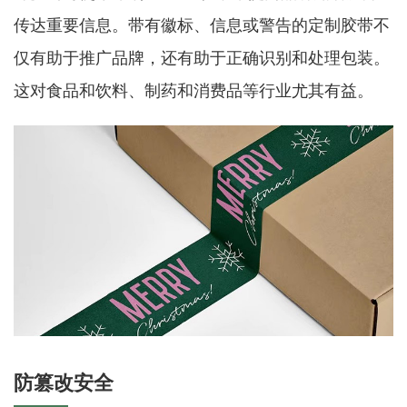
传达重要信息。带有徽标、信息或警告的定制胶带不
仅有助于推广品牌，还有助于正确识别和处理包装。
这对食品和饮料、制药和消费品等行业尤其有益。
防篡改安全