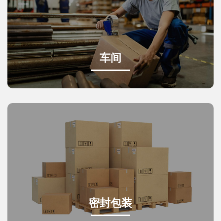
车间
密封包装