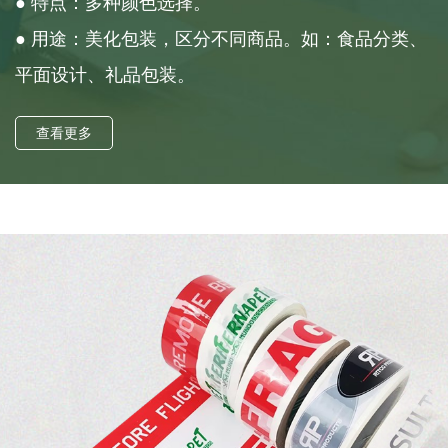
● 特点：多种颜色选择。
● 用途：美化包装，区分不同商品。如：食品分类、
平面设计、礼品包装。
查看更多