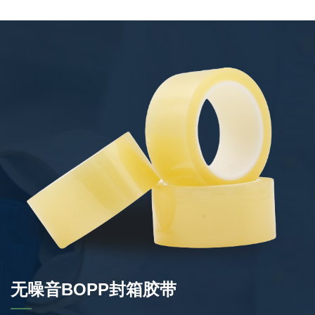
无噪音BOPP封箱胶带