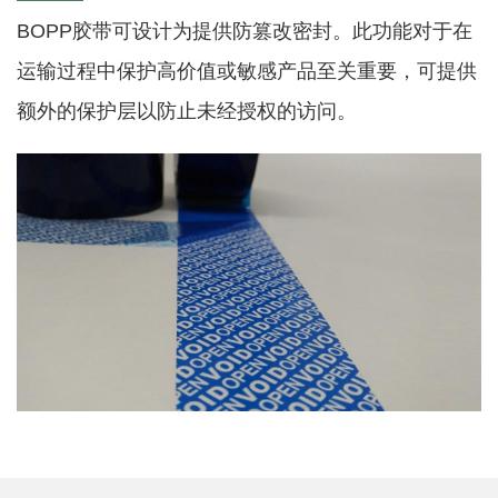
BOPP胶带可设计为提供防篡改密封。此功能对于在
运输过程中保护高价值或敏感产品至关重要，可提供
额外的保护层以防止未经授权的访问。