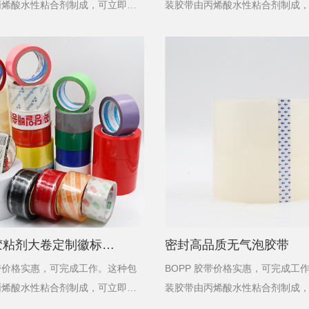
丙烯酸水性粘合剂制成，可立即粘
装胶带由丙烯酸水性粘合剂制成
性好。被认为是一种高性能自有品
贴，密封性好。被认为是一种高
适用于最艰巨的工作。快速简便的
牌胶带，适用于最艰巨的工作。
现更快的密封。
释放可实现更快的密封。
带徽标胶粘剂大卷定制徽标印刷 BOPP 包装胶带
密封高品质无气泡胶带
胶带价格实惠，可完成工作。这种包
BOPP 胶带价格实惠，可完成工
丙烯酸水性粘合剂制成，可立即粘
装胶带由丙烯酸水性粘合剂制成
性好。被认为是一种高性能自有品
贴，密封性好。被认为是一种高