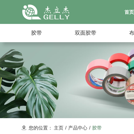
首页
胶带
双面胶带
您的位置：
主页
/
产品中心
/
胶带