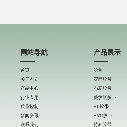
释放可实现更快的密封。
便的释放
网站导航
产品展示
首页
胶带
关于杰立
双面胶带
产品中心
布基胶带
行业应用
美纹纸胶带
质量控制
PE胶带
新闻资讯
PVC胶带
联系我们
特种胶带