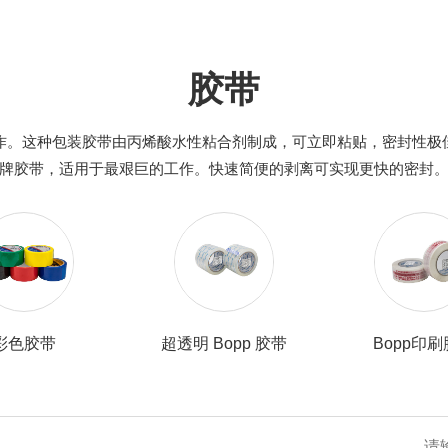
胶带
工作。这种包装胶带由丙烯酸水性粘合剂制成，可立即粘贴，密封性
牌胶带，适用于最艰巨的工作。快速简便的剥离可实现更快的密封
彩色胶带
超透明 Bopp 胶带
Bopp印