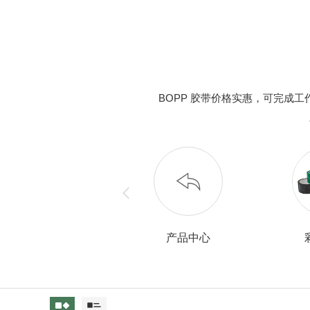
BOPP 胶带价格实惠，可完成
产品中心