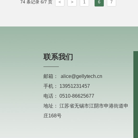
74 条记录 6/7 页
<
>
1
6
7
功能可实现更快的密封。
释放可实现更快的密封。
联系我们
邮箱：
alice@gellytech.cn
手机：
13951231457
电话：
0510-86625677
地址：
江苏省无锡市江阴市申港街道申
庄168号