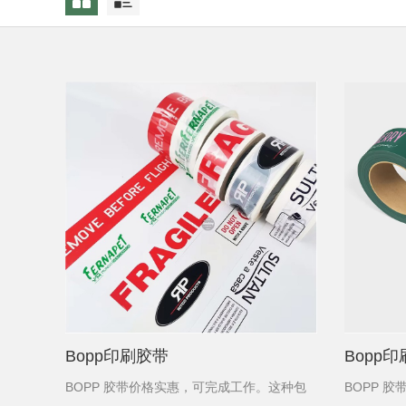
Bopp印刷胶带
Bopp
BOPP 胶带价格实惠，可完成工作。这种包
BOPP 