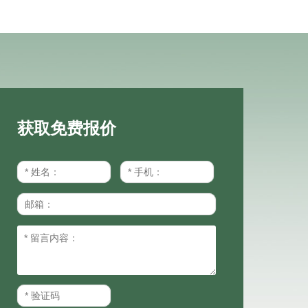
获取免费报价