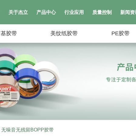
关于杰立
产品中心
行业应用
质量控制
新闻资
布基胶带
美纹纸胶带
PE胶带
无噪音无残留BOPP胶带