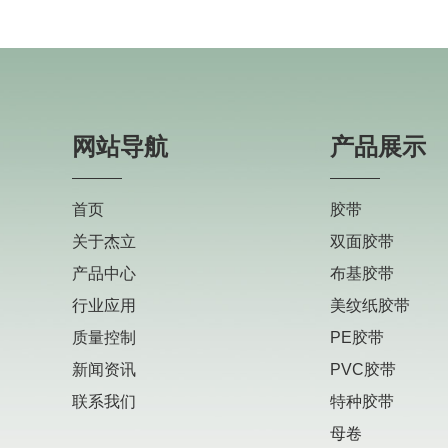
网站导航
产品展示
首页
胶带
关于杰立
双面胶带
产品中心
布基胶带
行业应用
美纹纸胶带
质量控制
PE胶带
新闻资讯
PVC胶带
联系我们
特种胶带
母卷