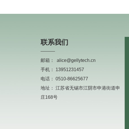
联系我们
邮箱：
alice@gellytech.cn
手机：
13951231457
电话：
0510-86625677
地址：
江苏省无锡市江阴市申港街道申
庄168号