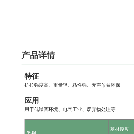
产品详情
特征
抗拉强度高、重量轻、粘性强、无声放卷环保
应用
用于低噪音环境、电气工业、废弃物处理等
基材厚度
类别