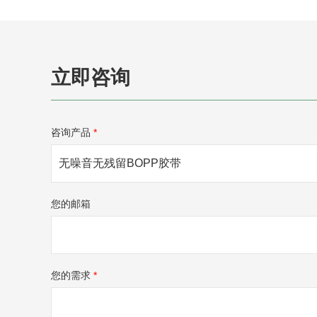
立即咨询
咨询产品
*
您的邮箱
您的需求
*