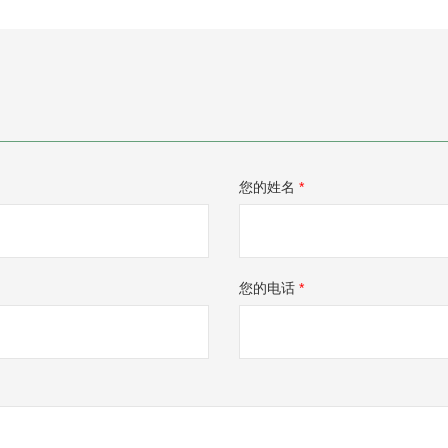
您的姓名
*
您的电话
*