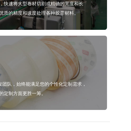
，快速将大型卷材切割成精确的宽度和长
优质的精度和速度处理各种胶带材料。
研发团队，始终能满足您的个性化定制需求，
的定制方面更胜一筹。