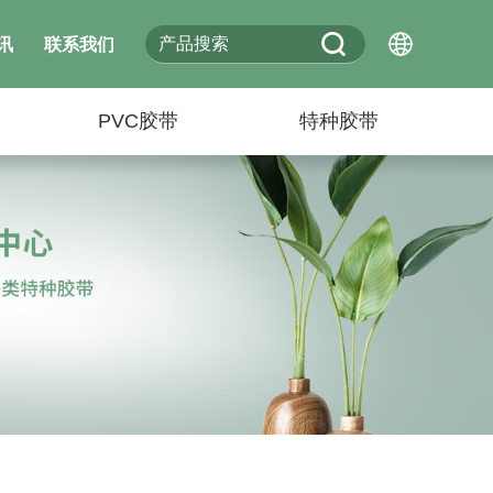
讯
联系我们
PVC胶带
特种胶带