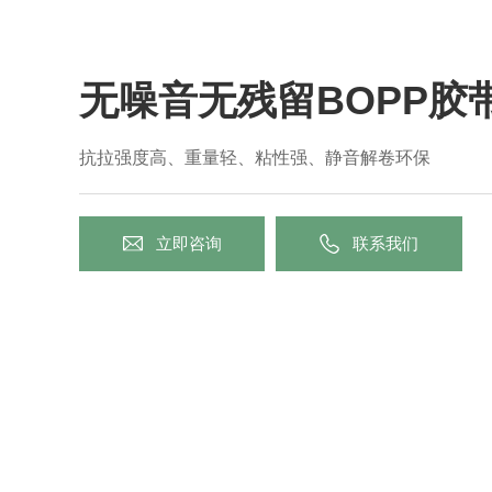
无噪音无残留BOPP胶
抗拉强度高、重量轻、粘性强、静音解卷环保
立即咨询
联系我们