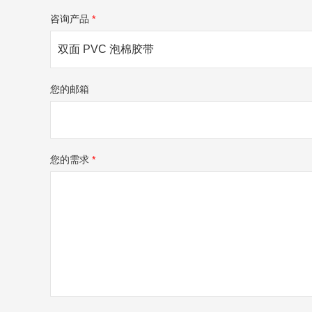
咨询产品
*
您的邮箱
您的需求
*