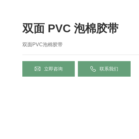
双面 PVC 泡棉胶带
双面PVC泡棉胶带
立即咨询
联系我们