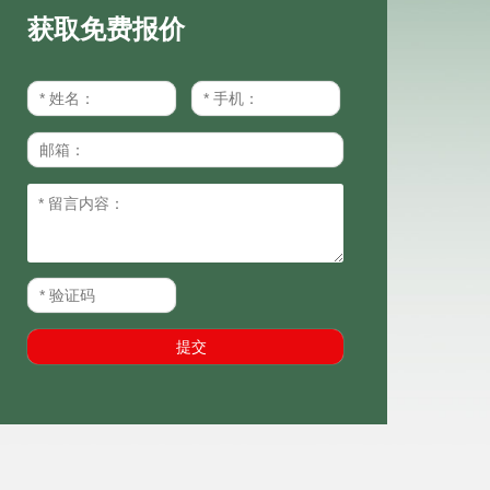
获取免费报价