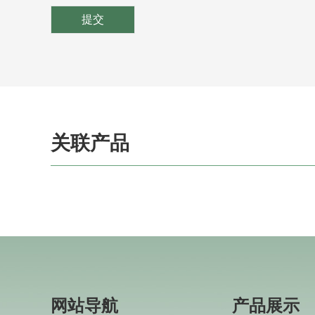
关联产品
网站导航
产品展示