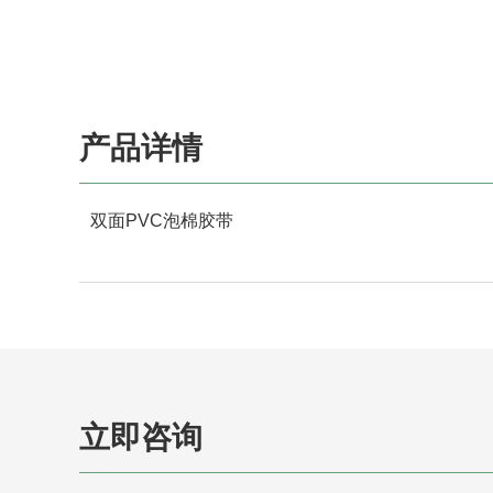
产品详情
双面PVC泡棉胶带
立即咨询