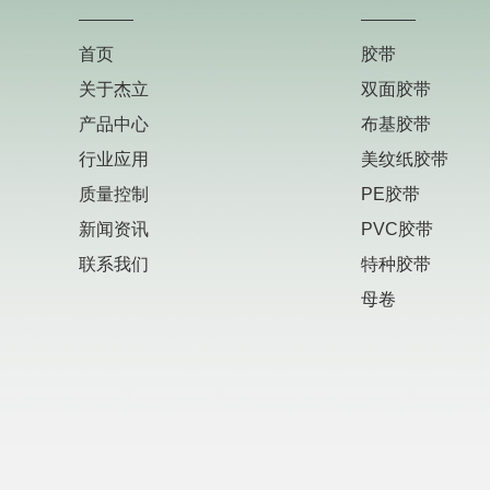
首页
胶带
关于杰立
双面胶带
产品中心
布基胶带
行业应用
美纹纸胶带
质量控制
PE胶带
新闻资讯
PVC胶带
联系我们
特种胶带
母卷