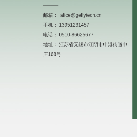
邮箱：
alice@gellytech.cn
手机：
13951231457
电话：
0510-86625677
地址：
江苏省无锡市江阴市申港街道申
庄168号