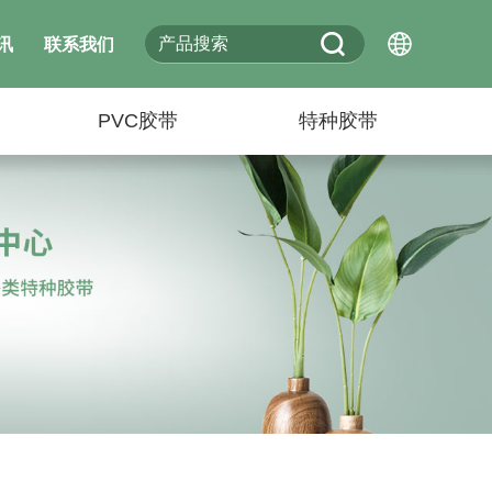
讯
联系我们
PVC胶带
特种胶带