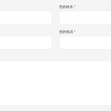
您的姓名
*
您的电话
*