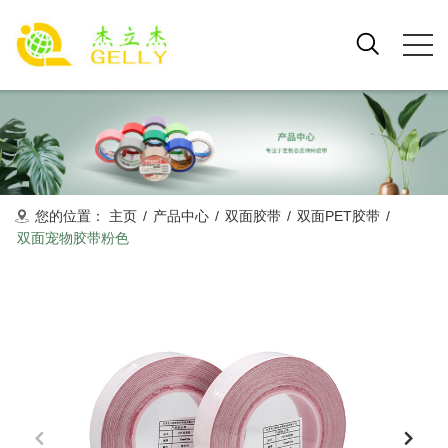
您的位置：
主页
/
产品中心
/
双面胶带
/
双面PET胶带
/
双面宠物胶带粉色