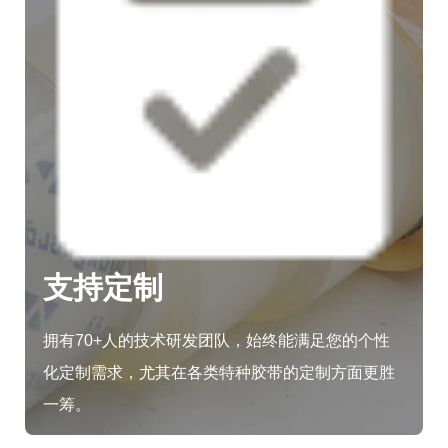
支持定制
拥有70+人的技术研发团队，始终能满足您的个性
化定制需求，尤其在各类特种胶带的定制方面更胜
一筹。