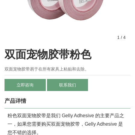
1
/
4
双面宠物胶带粉色
双面宠物胶带易于在所有家具上粘贴和去除。
立即咨询
联系我们
产品详情
粉色双面宠物胶带是我们 Gelly Adhesive 的主要产品之
一，如果您需要购买双面宠物胶带，Gelly Adhesive 是
您不错的选择。