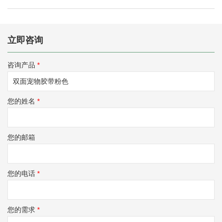
立即咨询
咨询产品
*
您的姓名
*
您的邮箱
您的电话
*
您的需求
*