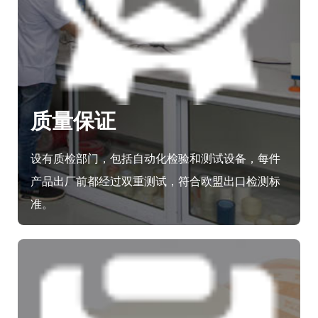
质量保证
设有质检部门，包括自动化检验和测试设备，每件
产品出厂前都经过双重测试，符合欧盟出口检测标
准。