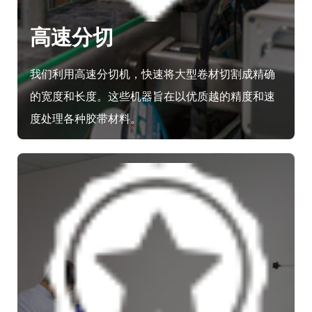
高速分切
我们利用高速分切机，快速将大型卷材切割成精确
的宽度和长度。这些机器旨在以优质越的精度和速
度处理各种胶带材料。