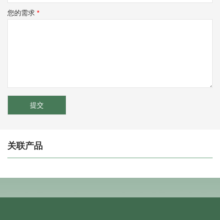
您的需求
*
关联产品