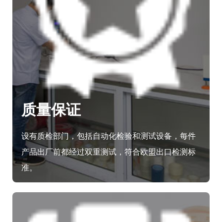
质量保证
设有质检部门，包括自动化检验和测试设备，每件
产品出厂前都经过双重测试，符合欧盟出口检测标
准。