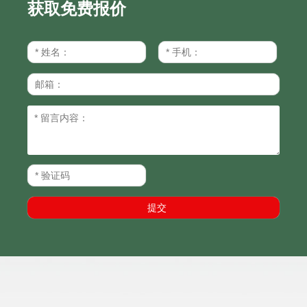
获取免费报价