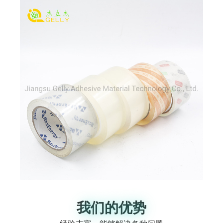
我们的优势
我们的优势