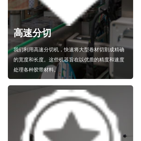
高速分切
我们利用高速分切机，快速将大型卷材切割成精确
的宽度和长度。这些机器旨在以优质的精度和速度
处理各种胶带材料。