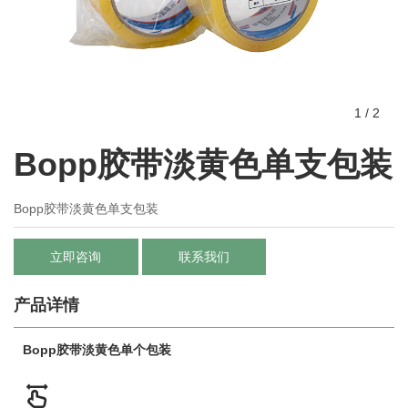
1
/
2
Bopp胶带淡黄色单支包装
Bopp胶带淡黄色单支包装
立即咨询
联系我们
产品详情
Bopp胶带淡黄色单个包装