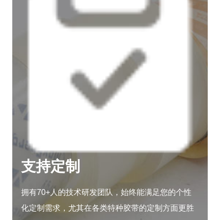
支持定制
拥有70+人的技术研发团队，始终能满足您的个性
化定制需求，尤其在各类特种胶带的定制方面更胜