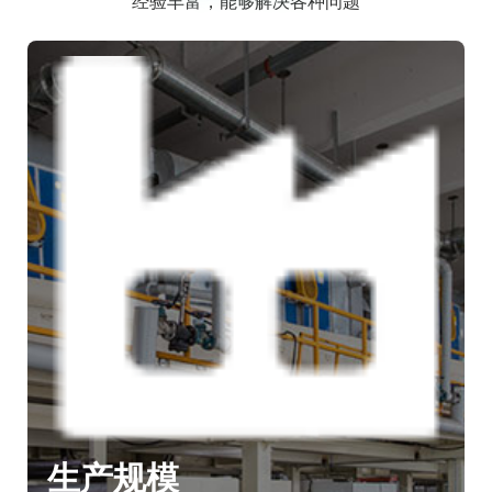
经验丰富，能够解决各种问题
生产规模