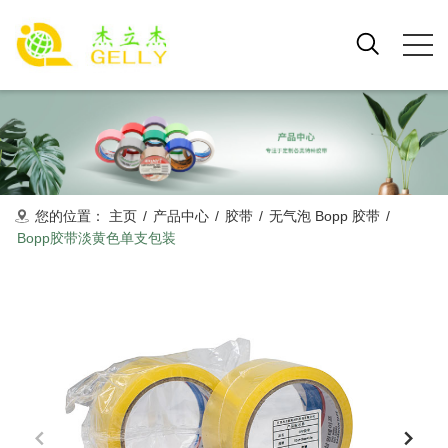
您的位置：
主页
/
产品中心
/
胶带
/
无气泡 Bopp 胶带
/
Bopp胶带淡黄色单支包装