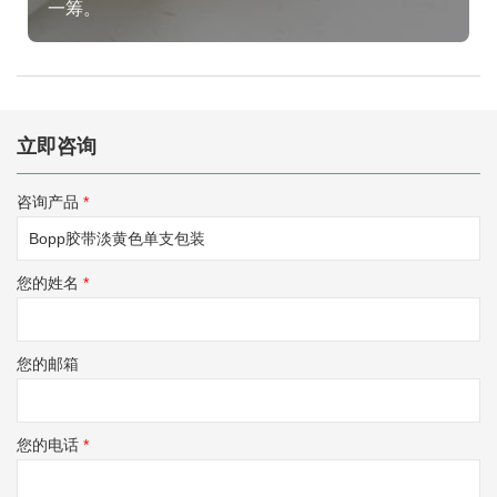
一筹。
立即咨询
咨询产品
*
您的姓名
*
您的邮箱
您的电话
*