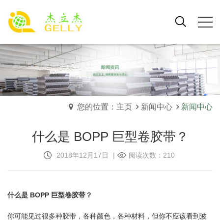
您的位置：主页
新闻中心
新闻中心
什么是 BOPP 巨型卷胶带？
2018年12月17日
|
阅读次数：210
什么是 BOPP 巨型卷胶带？
你可能见过很多种胶带，各种颜色，各种材料，但你不应该看到波