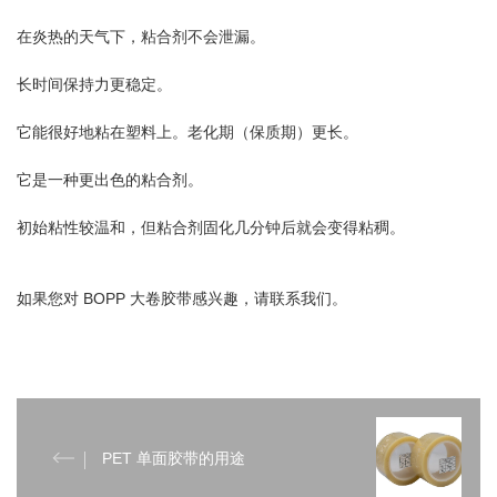
在炎热的天气下，粘合剂不会泄漏。
长时间保持力更稳定。
它能很好地粘在塑料上。老化期（保质期）更长。
它是一种更出色的粘合剂。
初始粘性较温和，但粘合剂固化几分钟后就会变得粘稠。
如果您对 BOPP 大卷胶带感兴趣，请联系我们。
PET 单面胶带的用途