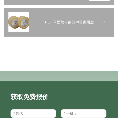
PET 单面胶带的四种常见用途
获取免费报价