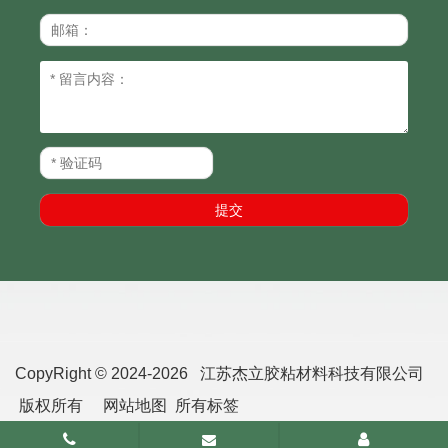
CopyRight © 2024-2026 江苏杰立胶粘材料科技有限公司
版权所有
网站地图
所有标签