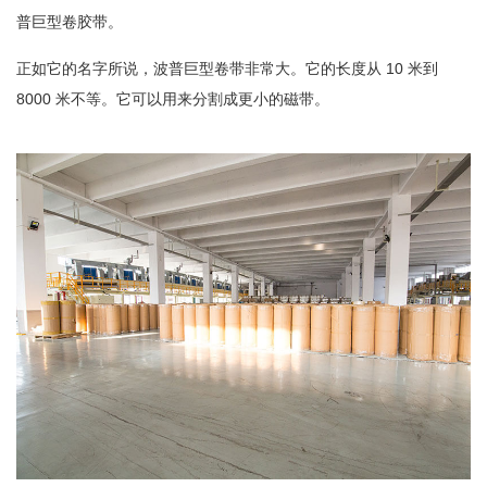
普巨型卷胶带。
正如它的名字所说，波普巨型卷带非常大。它的长度从 10 米到
8000 米不等。它可以用来分割成更小的磁带。