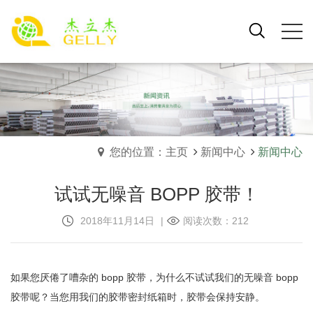
您的位置：主页
新闻中心
新闻中心
试试无噪音 BOPP 胶带！
2018年11月14日
|
阅读次数：212
如果您厌倦了嘈杂的 bopp 胶带，为什么不试试我们的无噪音 bopp
胶带呢？当您用我们的胶带密封纸箱时，胶带会保持安静。