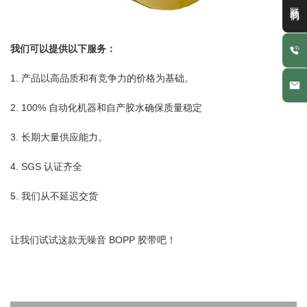
联系我们
我们可以提供以下服务：
1. 产品以高品质和有竞争力的价格为基础。
2. 100% 自动化机器和自产胶水确保质量稳定
3. 长期大量供应能力。
4. SGS 认证齐全
5. 我们从不延迟交货
让我们试试这款无噪音 BOPP 胶带吧！