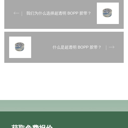
我们为什么选择超透明 BOPP 胶带？
什么是超透明 BOPP 胶带？
获取免费报价