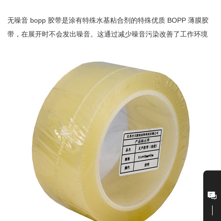
无噪音 bopp 胶带是涂有特殊水基粘合剂的特殊优质 BOPP 薄膜胶
带，在展开时不会发出噪音。这通过减少噪音污染改善了工作环境