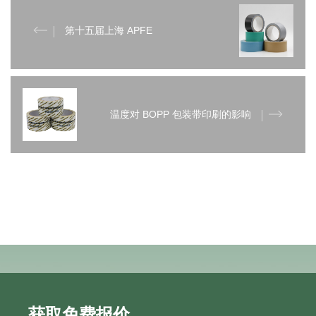
第十五届上海 APFE
温度对 BOPP 包装带印刷的影响
获取免费报价