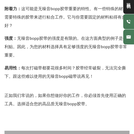
联系我们
附着力：
这可能是无噪音bopp胶带重要的特性。有一些特殊的材料
需要特殊的胶带来进行粘合工作。它与你需要固定的材料粘得有多
好？
强度：
无噪音bopp胶带的强度是有限的。在这方面典型的例子是便
利贴。因此，为您的材料选择具有足够强度的无噪音bopp胶带非常
重要。
易用性：
每次打磁带都要花很多时间？胶带经常破裂，无法完全撕
下。跟这些难以使用的无噪音bopp磁带说再见！
正如我们常说的，如果你想做好你的工作，你必须首先使用正确的
工具。选择适合您的高品质无噪音bopp胶带。