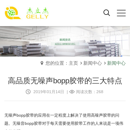
您的位置：主页
新闻中心
新闻中心
高品质无噪声bopp胶带的三大特点
2019年01月14日
|
阅读次数：268
无噪声bopp胶带的应用在一定程度上解决了使用高噪声胶带的问
题。无噪音bopp胶带对于每天需要使用胶带工作的人来说是一项伟