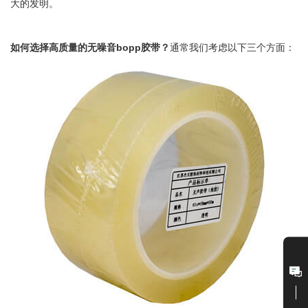
大的发明。
如何选择高质量的无噪音bopp胶带？
通常我们考虑以下三个方面：