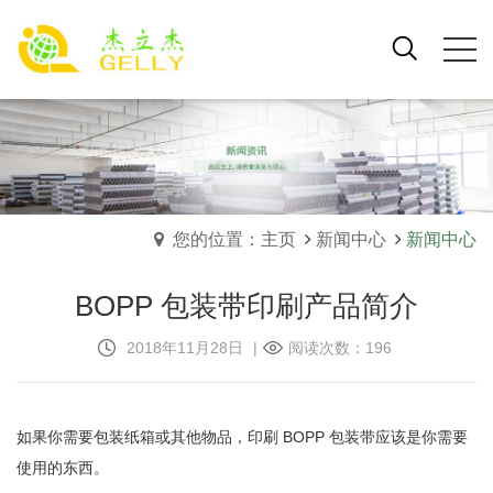
您的位置：主页
新闻中心
新闻中心
BOPP 包装带印刷产品简介
2018年11月28日
|
阅读次数：196
如果你需要包装纸箱或其他物品，印刷 BOPP 包装带应该是你需要
使用的东西。