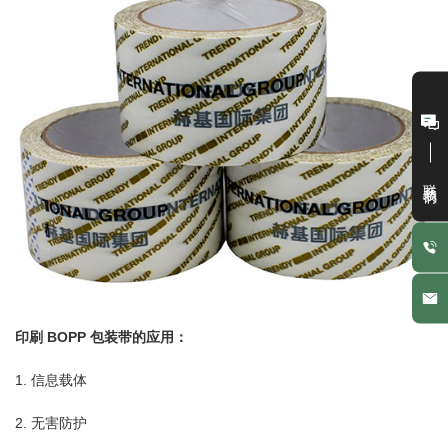
联系我们
印刷 BOPP 包装带的应用：
1. 信息载体
2. 无害防护