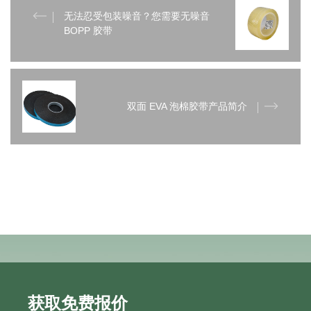
无法忍受包装噪音？您需要无噪音
BOPP 胶带
双面 EVA 泡棉胶带产品简介
获取免费报价