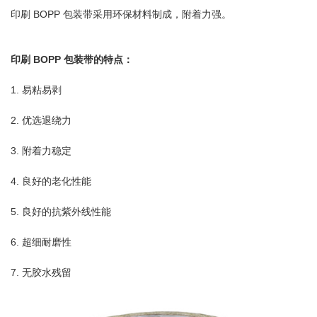
印刷 BOPP 包装带采用环保材料制成，附着力强。
印刷 BOPP 包装带的特点：
1. 易粘易剥
2. 优选退绕力
3. 附着力稳定
4. 良好的老化性能
5. 良好的抗紫外线性能
6. 超细耐磨性
7. 无胶水残留