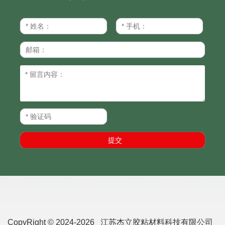
CopyRight © 2024-2026 江苏杰立胶粘材料科技有限公司