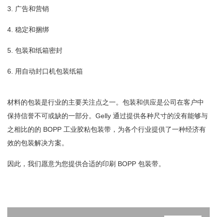
3. 广告和营销
4. 稳定和捆绑
5. 包装和纸箱密封
6. 用自动封口机包装纸箱
材料的包装是行业的主要关注点之一。包装和供应是公司在客户中
保持信誉不可或缺的一部分。Gelly 通过提供各种尺寸的没有能够与
之相比的的 BOPP 工业胶粘包装带，为各个行业提供了一种经济有
效的包装解决方案。
因此，我们愿意为您提供合适的印刷 BOPP 包装带。