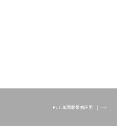
PET 单面胶带的应用