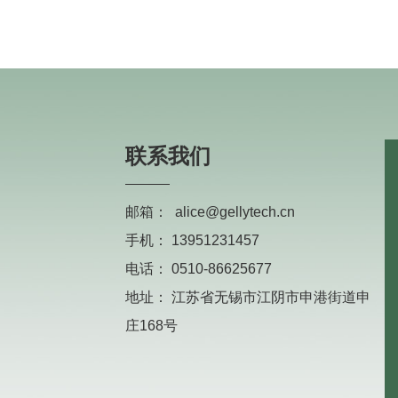
联系我们
邮箱：
alice@gellytech.cn
手机：
13951231457
电话：
0510-86625677
地址：
江苏省无锡市江阴市申港街道申
庄168号