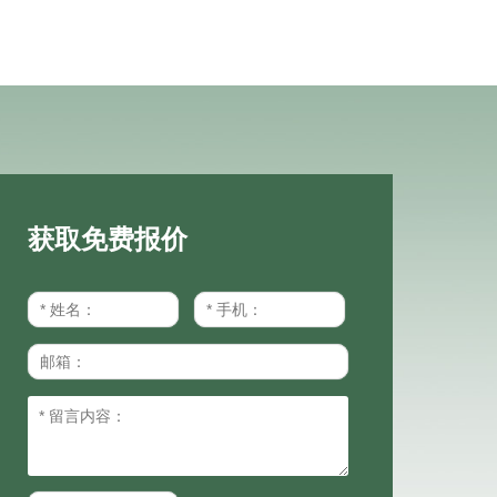
获取免费报价