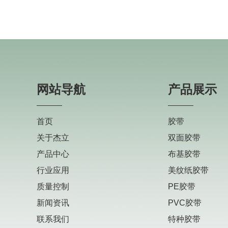
网站导航
产品展示
首页
胶带
关于杰立
双面胶带
产品中心
布基胶带
行业应用
美纹纸胶带
质量控制
PE胶带
新闻资讯
PVC胶带
联系我们
特种胶带