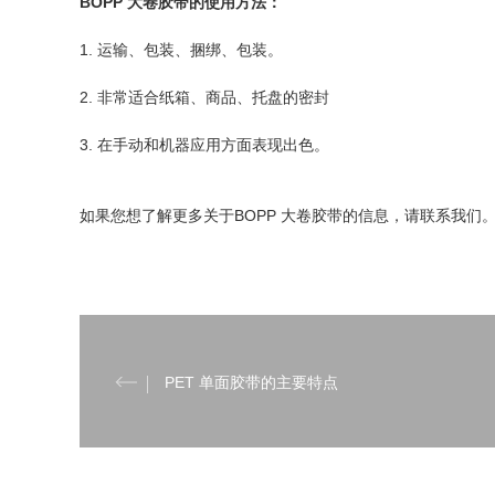
BOPP 大卷胶带的使用方法：
1. 运输、包装、捆绑、包装。
2. 非常适合纸箱、商品、托盘的密封
3. 在手动和机器应用方面表现出色。
如果您想了解更多关于BOPP 大卷胶带的信息，请联系我们
PET 单面胶带的主要特点