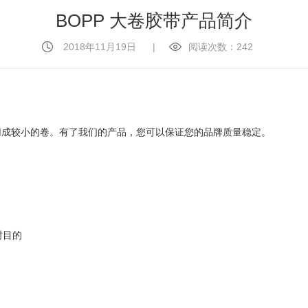
BOPP 大卷胶带产品简介
2018年11月19日
|
阅读次数：242
其切成较小的卷。有了我们的产品，您可以保证您的品牌质量稳定。
封目的