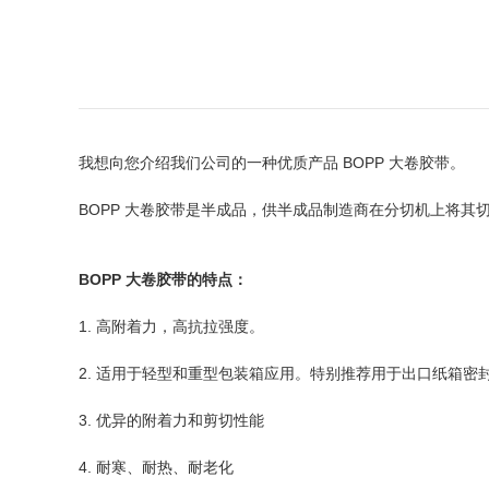
我想向您介绍我们公司的一种优质产品 BOPP 大卷胶带。
BOPP 大卷胶带是半成品，供半成品制造商在分切机上将
BOPP 大卷胶带的特点：
1. 高附着力，高抗拉强度。
2. 适用于轻型和重型包装箱应用。特别推荐用于出口纸箱密
3. 优异的附着力和剪切性能
4. 耐寒、耐热、耐老化