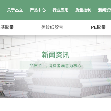
关于杰立
产品中心
行业应用
质量控制
新闻资
布基胶带
美纹纸胶带
PE胶带