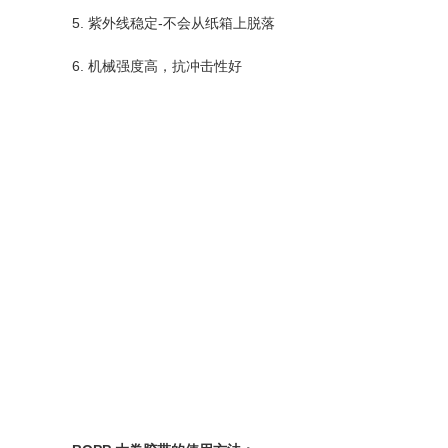
5. 紫外线稳定-不会从纸箱上脱落
6. 机械强度高，抗冲击性好