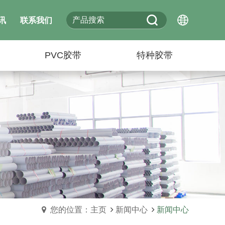
讯
联系我们
PVC胶带
特种胶带
您的位置：主页
新闻中心
新闻中心