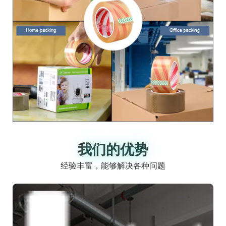
我们的优势
我们的优势
经验丰富，能够解决各种问题