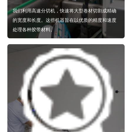
我们利用高速分切机，快速将大型卷材切割成精确
的宽度和长度。这些机器旨在以优质的精度和速度
处理各种胶带材料。