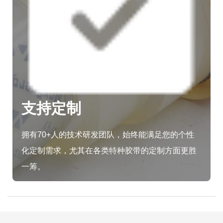
支持定制
拥有70+人的技术研发团队，始终能满足您的个性
化定制需求，尤其在各类特种胶带的定制方面更胜
一筹。