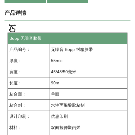
产品详情
Bopp 无噪音胶带
产品编号：
无噪音 Bopp 封箱胶带
厚度：
55mic
宽度：
45/48/50毫米
长度：
90m
粘合面：
单面
粘合剂：
水性丙烯酸胶粘剂
设计印刷：
优惠印刷
材料：
双向拉伸聚丙烯