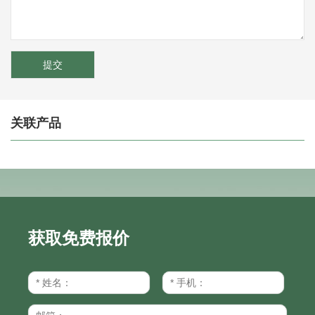
关联产品
获取免费报价