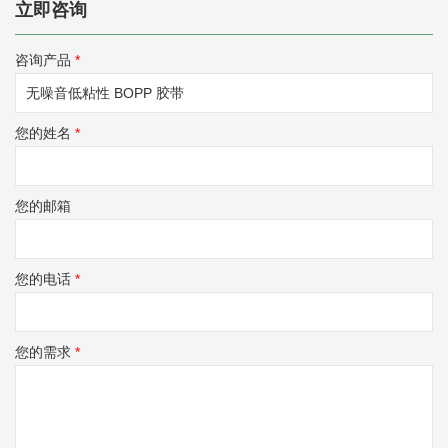
立即咨询
咨询产品
*
您的姓名
*
您的邮箱
您的电话
*
您的需求
*