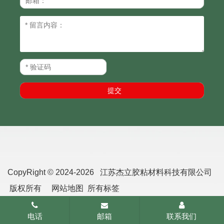
CopyRight © 2024-2026 江苏杰立胶粘材料科技有限公司
版权所有
网站地图
所有标签
电话
邮箱
联系我们