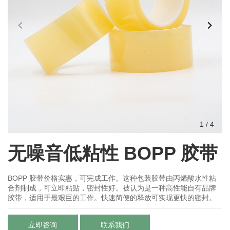
1
/
4
无噪音低粘性 BOPP 胶带
BOPP 胶带价格实惠，可完成工作。这种包装胶带由丙烯酸水性粘
合剂制成，可立即粘贴，密封性好。被认为是一种高性能自有品牌
胶带，适用于最艰巨的工作。快速简便的释放可实现更快的密封。
立即咨询
联系我们