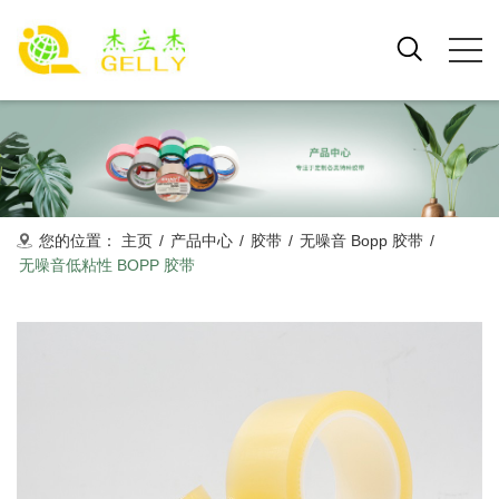
您的位置：
主页
/
产品中心
/
胶带
/
无噪音 Bopp 胶带
/
无噪音低粘性 BOPP 胶带