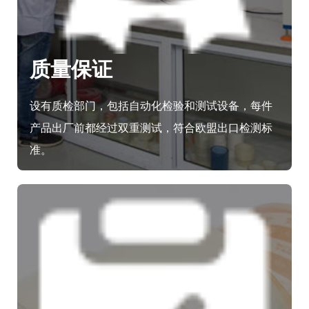
质量保证
设有质检部门，包括自动化检验和测试设备，每件
产品出厂前都经过双重测试，符合欧盟出口检测标
准。