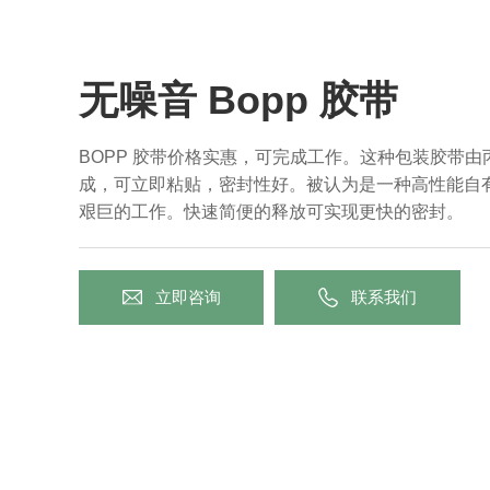
无噪音 Bopp 胶带
BOPP 胶带价格实惠，可完成工作。这种包装胶带
成，可立即粘贴，密封性好。被认为是一种高性能自
艰巨的工作。快速简便的释放可实现更快的密封。
立即咨询
联系我们