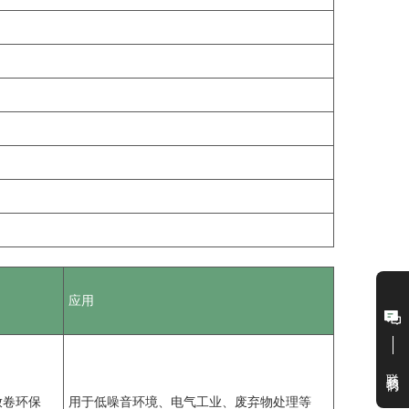
应用
联系我们
放卷环保
用于低噪音环境、电气工业、废弃物处理等