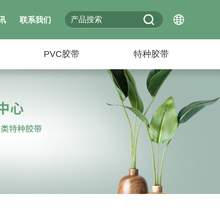
讯
联系我们
PVC胶带
特种胶带