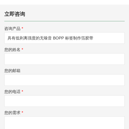
立即咨询
咨询产品
*
您的姓名
*
您的邮箱
您的电话
*
您的需求
*