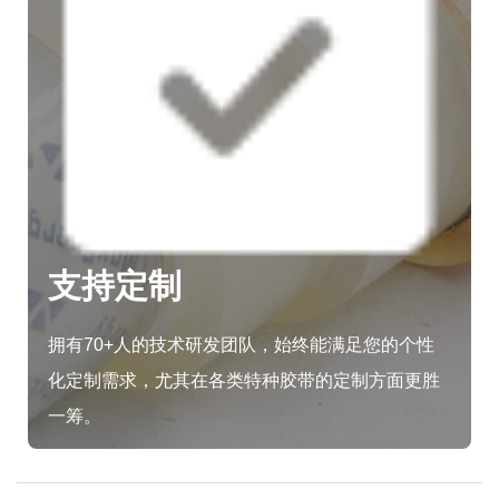
支持定制
拥有70+人的技术研发团队，始终能满足您的个性
化定制需求，尤其在各类特种胶带的定制方面更胜
一筹。