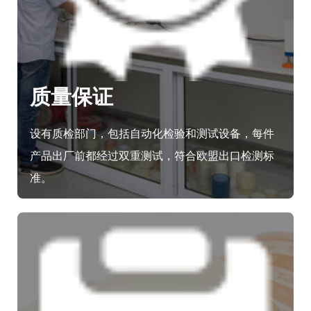
质量保证
设有质检部门，包括自动化检验和测试设备，每件
产品出厂前都经过双重测试，符合欧盟出口检测标
准。