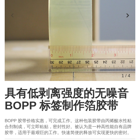
1
/
4
具有低剥离强度的无噪音
BOPP 标签制作箔胶带
BOPP 胶带价格实惠，可完成工作。这种包装胶带由丙烯酸水性粘
合剂制成，可立即粘贴，密封性好。被认为是一种高性能自有品牌
胶带，适用于最艰巨的工作。快速简便的释放可实现更快的密封。