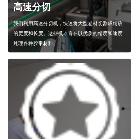
高速分切
我们利用高速分切机，快速将大型卷材切割成精确
的宽度和长度。这些机器旨在以优质的精度和速度
处理各种胶带材料。