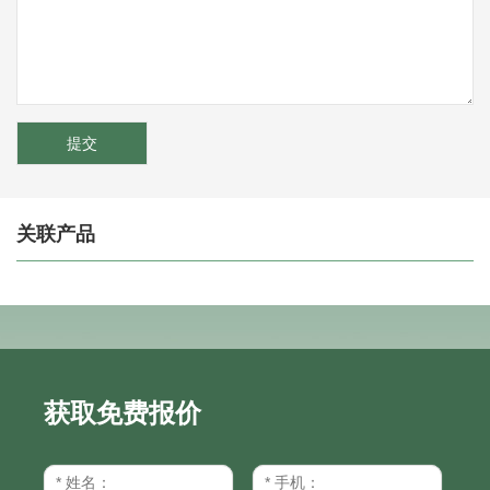
关联产品
获取免费报价