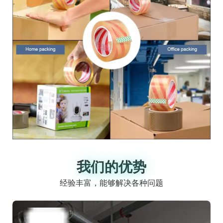
我们的优势
我们的优势
经验丰富，能够解决各种问题