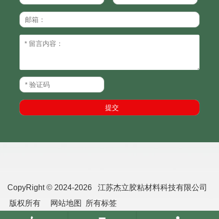
CopyRight © 2024-2026 江苏杰立胶粘材料科技有限公司
版权所有
网站地图
所有标签