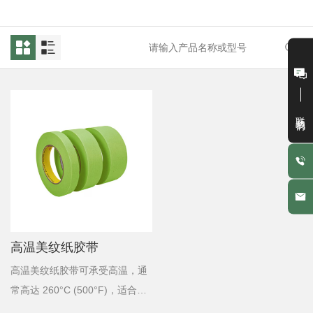
联系我们
高温美纹纸胶带
高温美纹纸胶带可承受高温，通
常高达 260°C (500°F)，适合在
粉末喷涂或汽车喷漆等极端条件