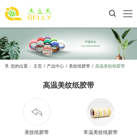
您的位置：
主页
/
产品中心
/
美纹纸胶带
/
高温美纹纸胶带
高温美纹纸胶带
美纹纸胶带
常温美纹纸胶带