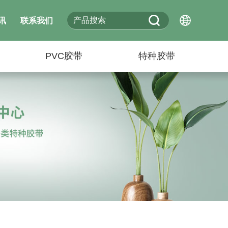
讯
联系我们
PVC胶带
特种胶带