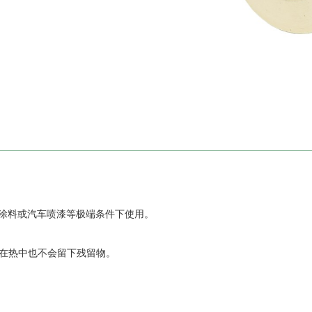
在粉末涂料或汽车喷漆等极端条件下使用。
在热中也不会留下残留物。