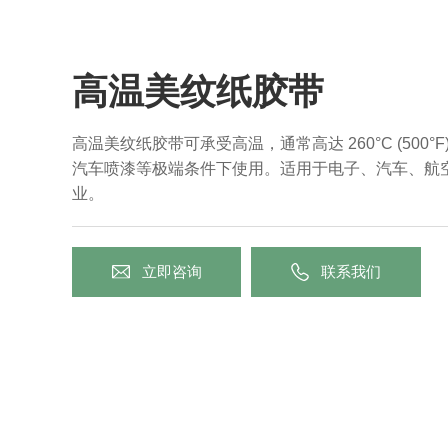
高温美纹纸胶带
高温美纹纸胶带可承受高温，通常高达 260°C (500
汽车喷漆等极端条件下使用。适用于电子、汽车、航
业。
立即咨询
联系我们