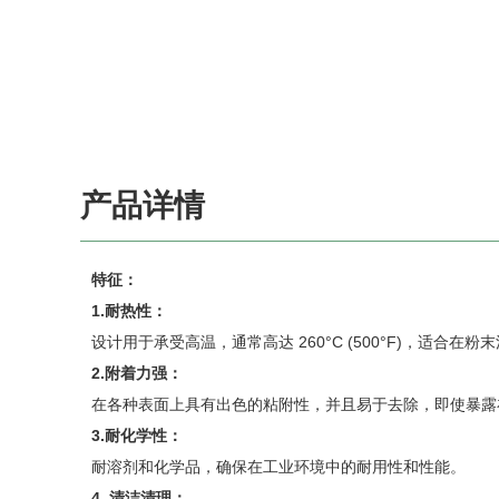
产品详情
特征：
1.耐热性：
设计用于承受高温，通常高达 260°C (500°F)，适合
2.附着力强：
在各种表面上具有出色的粘附性，并且易于去除，即使暴露
3.耐化学性：
耐溶剂和化学品，确保在工业环境中的耐用性和性能。
4. 清洁清理：