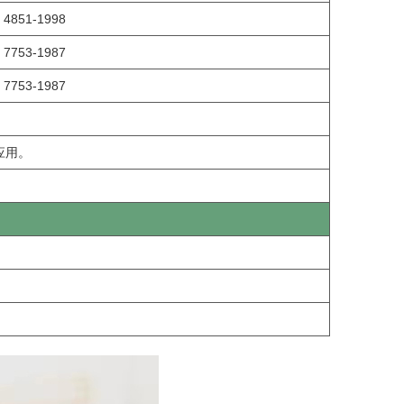
 4851-1998
 7753-1987
 7753-1987
应用。