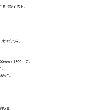
后期清洁的需要。
、建筑接缝等。
00mm x 1800m 等。
等。
殊颜色。
的场合。