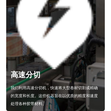
高速分切
我们利用高速分切机，快速将大型卷材切割成精确
的宽度和长度。这些机器旨在以优质的精度和速度
处理各种胶带材料。