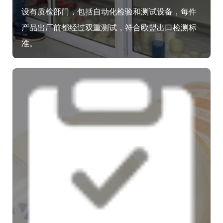
设有质检部门，包括自动化检验和测试设备，每件
产品出厂前都经过双重测试，符合欧盟出口检测标
准。