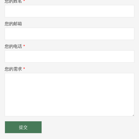
您的姓名
*
您的邮箱
您的电话
*
您的需求
*