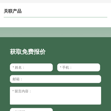
关联产品
获取免费报价