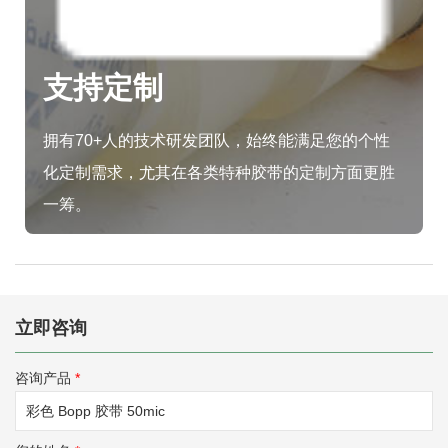
支持定制
拥有70+人的技术研发团队，始终能满足您的个性
化定制需求，尤其在各类特种胶带的定制方面更胜
一筹。
立即咨询
咨询产品
*