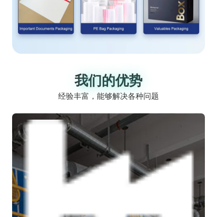
我们的优势
我们的优势
经验丰富，能够解决各种问题