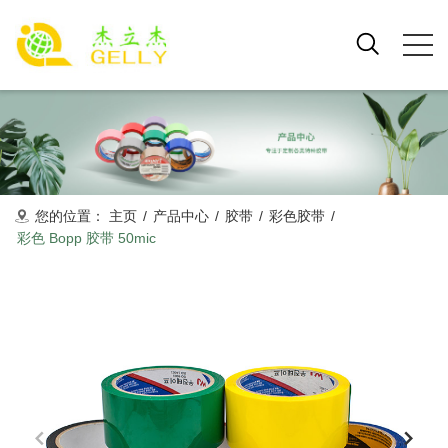
您的位置：
主页
/
产品中心
/
胶带
/
彩色胶带
/
彩色 Bopp 胶带 50mic