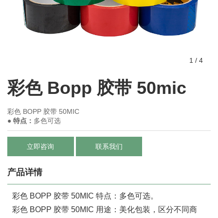
1
/
4
彩色 Bopp 胶带 50mic
彩色 BOPP 胶带 50MIC
● 特点：
多色可选
立即咨询
联系我们
产品详情
彩色 BOPP 胶带 50MIC 特点：多色可选。
彩色 BOPP 胶带 50MIC 用途：美化包装，区分不同商