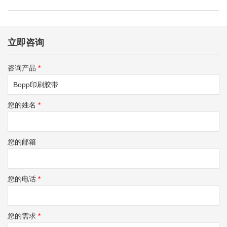
立即咨询
咨询产品
*
您的姓名
*
您的邮箱
您的电话
*
您的需求
*