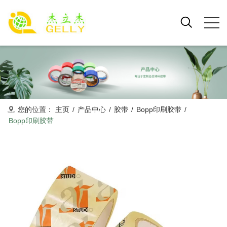
您的位置：
主页
/
产品中心
/
胶带
/
Bopp印刷胶带
/
Bopp印刷胶带