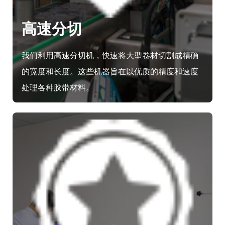
高速分切
我们利用高速分切机，快速将大型卷材切割成精确
的宽度和长度。这些机器旨在以优质的精度和速度
处理各种胶带材料。