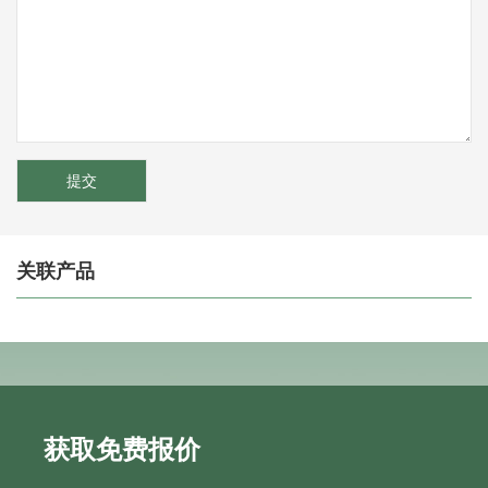
关联产品
获取免费报价