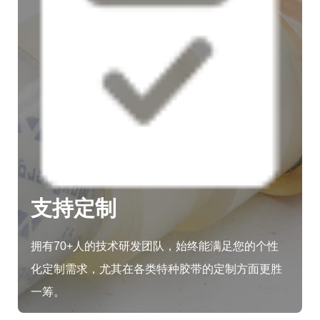
支持定制
拥有70+人的技术研发团队，始终能满足您的个性
化定制需求，尤其在各类特种胶带的定制方面更胜
一筹。