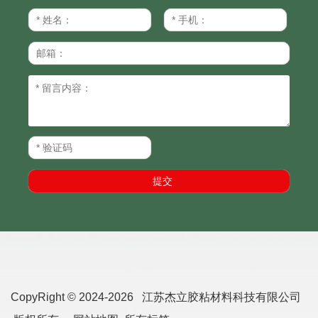
CopyRight © 2024-2026 江苏杰立胶粘材料科技有限公司