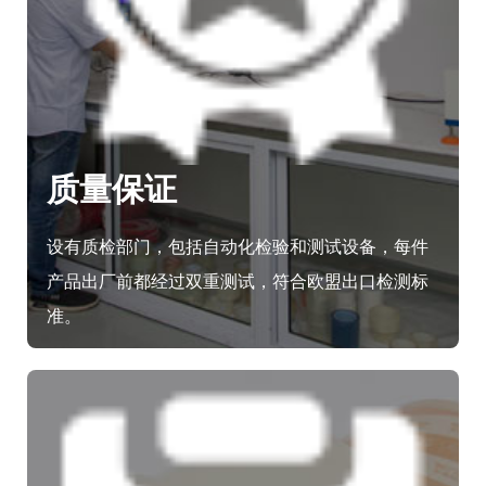
质量保证
设有质检部门，包括自动化检验和测试设备，每件
产品出厂前都经过双重测试，符合欧盟出口检测标
准。