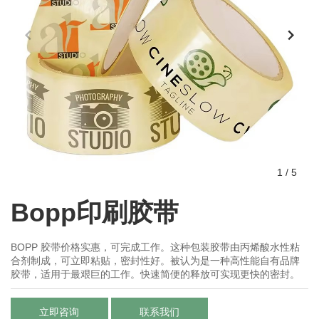
1
/
5
Bopp印刷胶带
BOPP 胶带价格实惠，可完成工作。这种包装胶带由丙烯酸水性粘
合剂制成，可立即粘贴，密封性好。被认为是一种高性能自有品牌
胶带，适用于最艰巨的工作。快速简便的释放可实现更快的密封。
立即咨询
联系我们