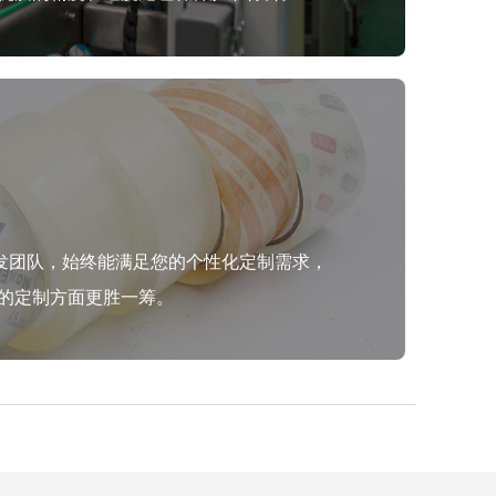
研发团队，始终能满足您的个性化定制需求，
的定制方面更胜一筹。