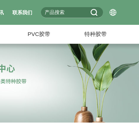
讯
联系我们
PVC胶带
特种胶带