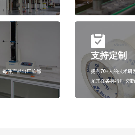
支持定制
，每件产品出厂前都
拥有70+人的技术
尤其在各类特种胶带