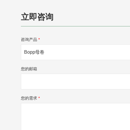
立即咨询
咨询产品
*
您的邮箱
您的需求
*