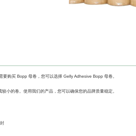
要购买 Bopp 母卷，您可以选择 Gelly Adhesive Bopp 母卷。
成较小的卷。使用我们的产品，您可以确保您的品牌质量稳定。
密封