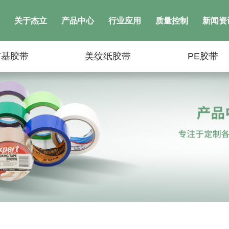
关于杰立
产品中心
行业应用
质量控制
新闻资
布基胶带
美纹纸胶带
PE胶带