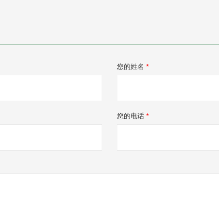
您的姓名
*
您的电话
*