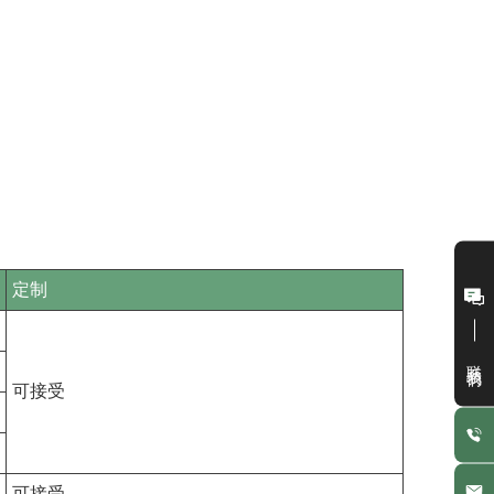
定制
联系我们
可接受
可接受