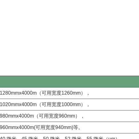
1280mmx4000m（可用宽度1260mm），
1020mmx4000m（可用宽度1000mm），
980mmx4000m（可用宽度960mm），
960mmx4000m(可用宽度940mm)等。
40 微米、45 微米、50 微米、52 微米、55 微米（um）