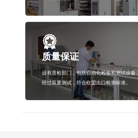
质量保证
设有质检部门，包括自动化检验和测试设备
经过双重测试，符合欧盟出口检测标准。